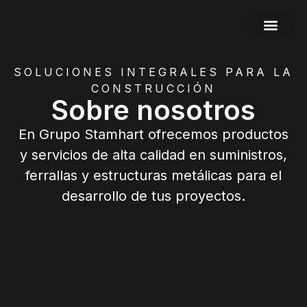
SOBRE NOSOT
SOLUCIONES INTEGRALES PARA LA
CONSTRUCCIÓN
Sobre nosotros
En Grupo Stamhart ofrecemos productos
y servicios de alta calidad en suministros,
ferrallas y estructuras metálicas para el
desarrollo de tus proyectos.