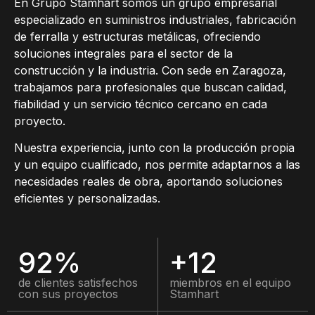
En Grupo Stamhart somos un grupo empresarial
especializado en suministros industriales, fabricación
de ferralla y
estructuras metálicas
, ofreciendo
soluciones integrales para el sector de la
construcción y la industria. Con sede en Zaragoza,
trabajamos para profesionales que buscan calidad,
fiabilidad y un servicio técnico cercano en cada
proyecto.
Nuestra experiencia, junto con la producción propia
y un equipo cualificado, nos permite adaptarnos a las
necesidades reales de obra, aportando soluciones
eficientes y personalizadas.
92%
+12
de clientes satisfechos
miembros en el equipo
con sus proyectos
Stamhart