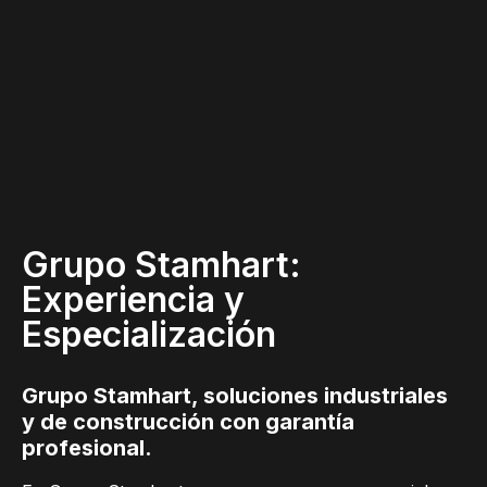
Grupo Stamhart:
Experiencia y
Especialización
Grupo Stamhart, soluciones industriales
y de construcción con garantía
profesional.