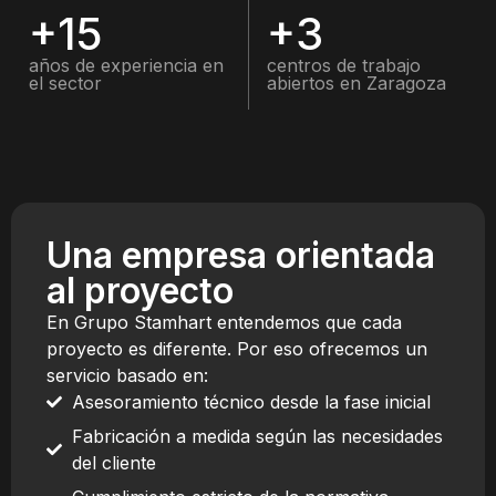
+15
+3
años de experiencia en
centros de trabajo
el sector
abiertos en Zaragoza
Una empresa orientada
al proyecto
En Grupo Stamhart entendemos que cada
proyecto es diferente. Por eso ofrecemos un
servicio basado en:
Asesoramiento técnico desde la fase inicial
Fabricación a medida según las necesidades
del cliente